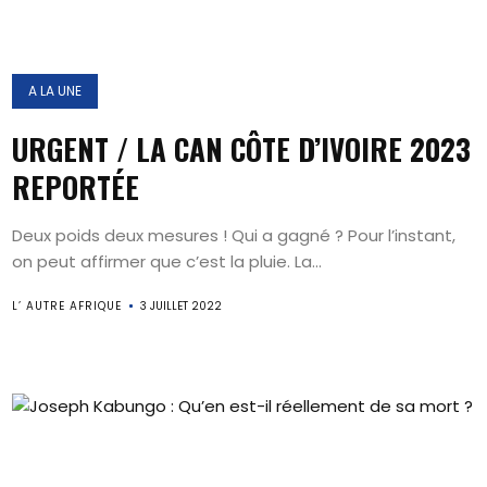
A LA UNE
URGENT / LA CAN CÔTE D’IVOIRE 2023
REPORTÉE
Deux poids deux mesures ! Qui a gagné ? Pour l’instant,
on peut affirmer que c’est la pluie. La...
L’ AUTRE AFRIQUE
3 JUILLET 2022