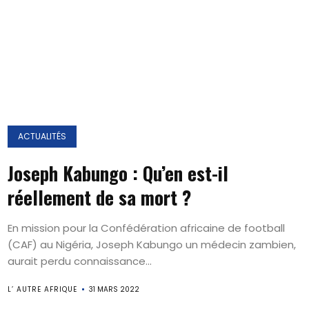
ACTUALITÉS
Joseph Kabungo : Qu’en est-il
réellement de sa mort ?
En mission pour la Confédération africaine de football
(CAF) au Nigéria, Joseph Kabungo un médecin zambien,
aurait perdu connaissance...
L’ AUTRE AFRIQUE
31 MARS 2022