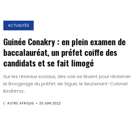
ACTUALITÉS
Guinée Conakry : en plein examen de
baccalauréat, un préfet coiffe des
candidats et se fait limogé
Sur les réseaux sociaux, des voix se lèvent pour réclamer
le limogeage du préfet de Siguiri, le lieutenant-Colonel
Ibrahima...
L’ AUTRE AFRIQUE
20 JUIN 2022