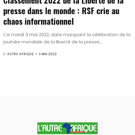
Classement 2022 de la Liberté de la
presse dans le monde : RSF crie au
chaos informationnel
Ce mardi 3 mai 2022, date marquant la célébration de la
journée mondiale de la liberté de la presse,...
L’ AUTRE AFRIQUE
3 MAI 2022