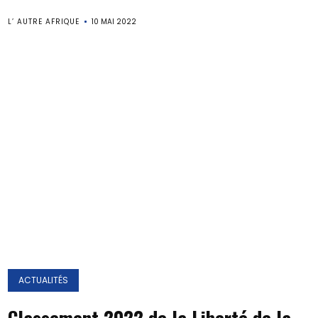
L’ AUTRE AFRIQUE
10 MAI 2022
ACTUALITÉS