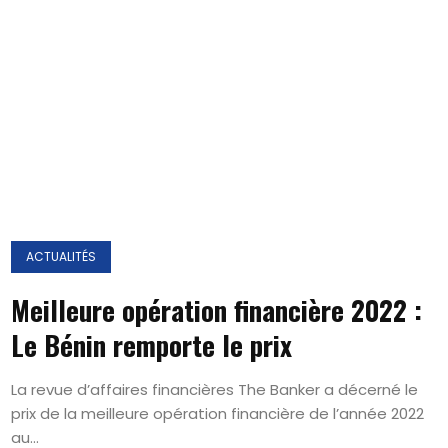
ACTUALITÉS
Meilleure opération financière 2022 :
Le Bénin remporte le prix
La revue d’affaires financières The Banker a décerné le
prix de la meilleure opération financière de l’année 2022
au...