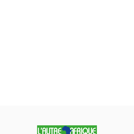
Magazine
Internationa
Contact
Search