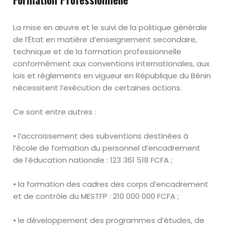
La mise en
œuvre
et le suivi de la politique générale
de l’
État
en matière
d’enseignement secondaire,
technique et de la formation professionnelle
conformément aux conventions internationales, aux
lois et règlements en
vigueur en République du Bénin
nécessitent l’exécution de certaines actions.
Ce sont entre autres :
• l’accroissement des subventions destinées à
l’école de formation du
personnel d’encadrement
de l’éducation nationale :
123 361 518 FCFA ;
• la formation des cadres des corps d’encadrement
et de contrôle du
MESTFP :
210 000 000 FCFA ;
• le développement des programmes d’études, de