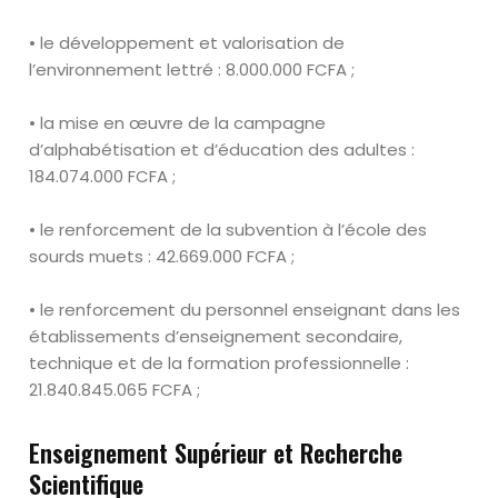
• le développement et valorisation de
l’environnement lettré : 8
.
000
.
000
FCFA ;
• la mise en
œuvre
de la campagne
d’alphabétisation et d’éducation des
adultes :
184
.
074
.
000 FCFA ;
• le renforcement de la subvention à l’école des
sourds
muets : 42
.
669
.
000
FCFA ;
• le renforcement du personnel enseignant dans les
établissements
d’enseignement secondaire,
technique et de la formation professionnelle
:
21
.
840
.
845
.
065 FCFA ;
Enseignement Supérieur et Recherche
Scientifique