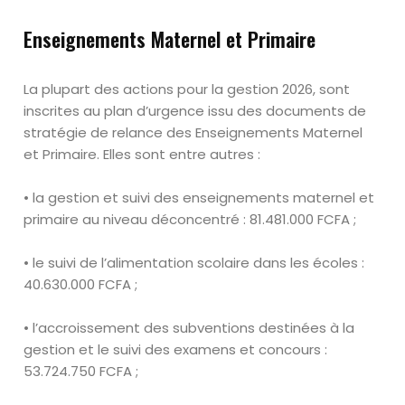
Enseignements Maternel et Primaire
La plupart des actions pour la gestion 2026, sont
inscrites au plan d’urgence
issu des documents de
stratégie de relance des Enseignements Maternel
et
Primaire. Elles sont entre autres :
• la gestion et suivi des enseignements maternel et
primaire au niveau
déconcentré
: 81
.
481
.
000 FCFA ;
• le suivi de l’alimentation scolaire dans les écoles :
40
.
630
.
000 FCFA ;
• l’accroissement des subventions destinées à la
gestion et le suivi des
examens et concours :
53
.
724
.
750 FCFA ;