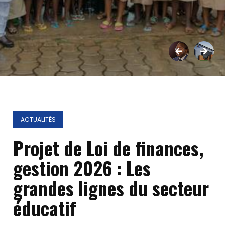
ACTUALITÉS
Projet de Loi de finances,
gestion 2026 : Les
grandes lignes du secteur
éducatif