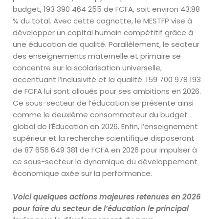
budget, 193 390 464 255 de FCFA, soit environ 43,88
% du total. Avec cette cagnotte, le MESTFP vise à
développer un capital humain compétitif grâce à
une éducation de qualité. Parallèlement, le secteur
des enseignements maternelle et primaire se
concentre sur la scolarisation universelle,
accentuant l’inclusivité et la qualité. 159 700 978 193
de FCFA lui sont alloués pour ses ambitions en 2026.
Ce sous-secteur de l’éducation se présente ainsi
comme le deuxième consommateur du budget
global de l’Éducation en 2026. Enfin, l’enseignement
supérieur et la recherche scientifique disposeront
de 87 656 649 381 de FCFA en 2026 pour impulser à
ce sous-secteur la dynamique du développement
économique axée sur la performance.
Voici quelques actions majeures retenues en 2026
pour faire du secteur de l’éducation le principal