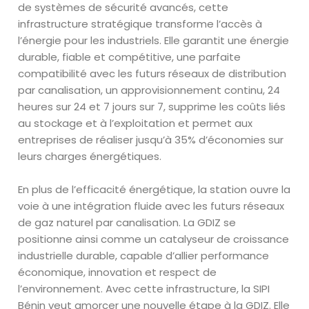
de systèmes de sécurité avancés, cette
infrastructure stratégique transforme l’accès à
l’énergie pour les industriels. Elle garantit
une énergie
durable,
fiable et compétitive,
une parfaite
compatibilité avec les futurs réseaux de distribution
par canalisation
,
un approvisionnement continu, 24
heures sur 24 et 7 jours sur 7, supprime les coûts liés
au stockage et à l’exploitation et permet aux
entreprises de réaliser jusqu’à 35% d’économies sur
leurs charges énergétiques.
En plus
de l’efficacité énergétique, la station ouvre la
voie à une intégration fluide avec les futurs réseaux
de gaz naturel par
canalisation.
La GDIZ se
positionne ainsi comme un catalyseur de croissance
industrielle durable, capable d’allier performance
économique, innovation et respect de
l’environnement.
Avec cette infrastructure, la SIPI
Bénin veut amorcer une nouvelle étape à la GDIZ. Elle