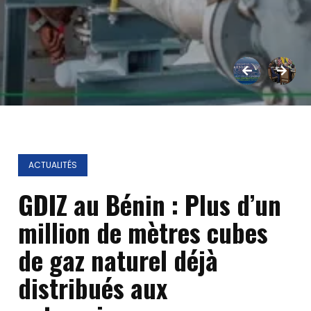
ACTUALITÉS
GDIZ au Bénin : Plus d’un
million de mètres cubes
de gaz naturel déjà
distribués aux