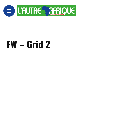
FW – Grid 2