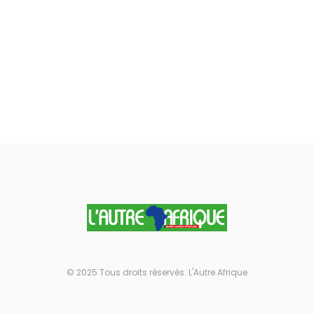
© 2025 Tous droits réservés. L'Autre Afrique