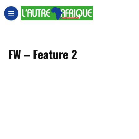
FW – Feature 2