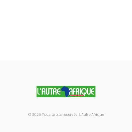
© 2025 Tous droits réservés. L'Autre Afrique