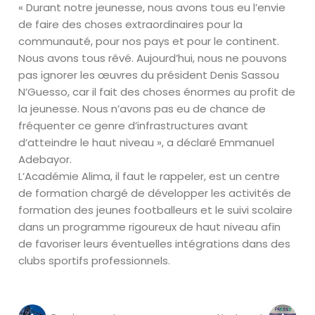
« Durant notre jeunesse, nous avons tous eu l’envie
de faire des choses extraordinaires pour la
communauté, pour nos pays et pour le continent.
Nous avons tous rêvé. Aujourd’hui, nous ne pouvons
pas ignorer les œuvres du président Denis Sassou
N’Guesso, car il fait des choses énormes au profit de
la jeunesse. Nous n’avons pas eu de chance de
fréquenter ce genre d’infrastructures avant
d’atteindre le haut niveau », a déclaré Emmanuel
Adebayor.
L’Académie Alima, il faut le rappeler, est un centre
de formation chargé de développer les activités de
formation des jeunes footballeurs et le suivi scolaire
dans un programme rigoureux de haut niveau afin
de favoriser leurs éventuelles intégrations dans des
clubs sportifs professionnels.