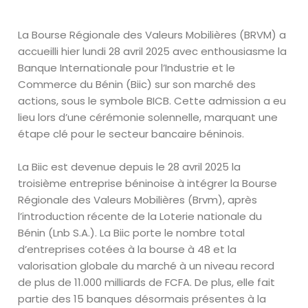
La Bourse Régionale des Valeurs Mobilières (BRVM) a
accueilli hier lundi 28 avril 2025 avec enthousiasme la
Banque Internationale pour l’Industrie et le
Commerce du Bénin (Biic) sur son marché des
actions, sous le symbole BICB. Cette admission a eu
lieu lors d’une cérémonie solennelle, marquant une
étape clé pour le secteur bancaire béninois.
La Biic est devenue depuis le 28 avril 2025 la
troisième entreprise béninoise à intégrer la Bourse
Régionale des Valeurs Mobilières (Brvm), après
l’introduction récente de la Loterie nationale du
Bénin (Lnb S.A.). La Biic porte le nombre total
d’entreprises cotées à la bourse à 48 et la
valorisation globale du marché à un niveau record
de plus de 11.000 milliards de FCFA. De plus, elle fait
partie des 15 banques désormais présentes à la