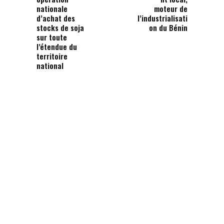
nationale
moteur de
d’achat des
l’industrialisati
stocks de soja
on du Bénin
sur toute
l’étendue du
territoire
national