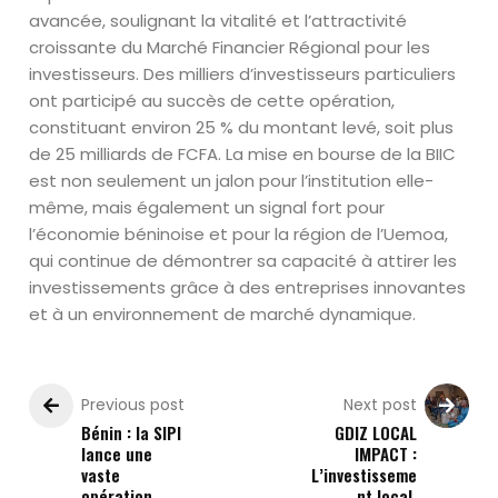
avancée, soulignant la vitalité et l’attractivité
croissante du Marché Financier Régional pour les
investisseurs. Des milliers d’investisseurs particuliers
ont participé au succès de cette opération,
constituant environ 25 % du montant levé, soit plus
de 25 milliards de FCFA. La mise en bourse de la BIIC
est non seulement un jalon pour l’institution elle-
même, mais également un signal fort pour
l’économie béninoise et pour la région de l’Uemoa,
qui continue de démontrer sa capacité à attirer les
investissements grâce à des entreprises innovantes
et à un environnement de marché dynamique.
Previous post
Next post
Bénin : la SIPI
GDIZ LOCAL
lance une
IMPACT :
vaste
L’investisseme
opération
nt local,